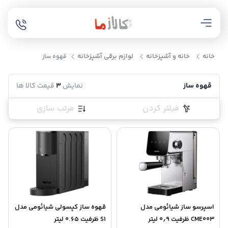
خانه
خانه و آشپزخانه
لوازم برقی آشپزخانه
قهوه ساز
قهوه ساز
نمایش
3
قیمت کالا ها
فیلتر کردن
مرتب سازی
اسپرسو ساز شیائومی مدل
قهوه ساز کپسولی شیائومی مدل
CME003 ظرفیت ۰٫۹ لیتر
S1 ظرفیت ۰.۶۵ لیتر