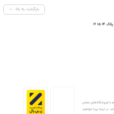
بازگشت به بالا
م با فروشگاه‌های معتبر
ند در اینجا پیدا خواهید