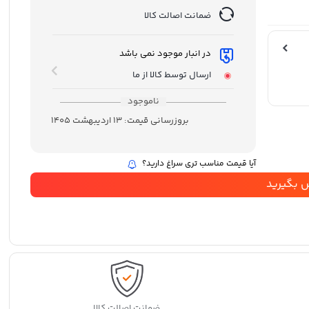
ضمانت اصالت کالا
در انبار موجود نمی باشد
ارسال توسط کالا از ما
ناموجود
بروزرسانی قیمت:
13 اردیبهشت 1405
آیا قیمت مناسب تری سراغ دارید؟
 بگیرید
ضمانت اصالت کالا