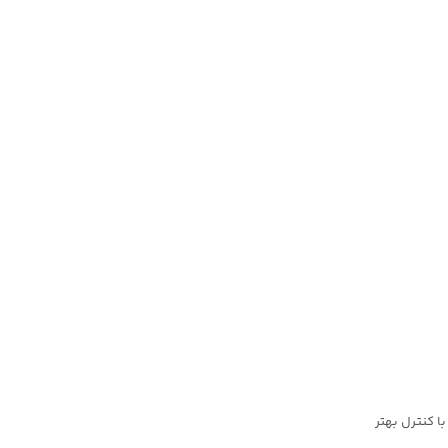
ا کنترل بهتر