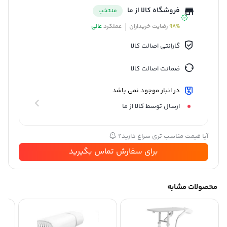
فروشگاه کالا از ما
منتخب
98%
رضایت خریداران
عملکرد
عالی
گارانتی اصالت کالا
ضمانت اصالت کالا
در انبار موجود نمی باشد
ارسال توسط کالا از ما
آیا قیمت مناسب تری سراغ دارید؟
برای سفارش تماس بگیرید
محصولات مشابه