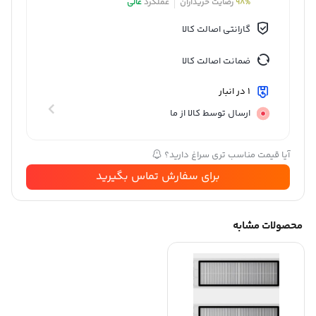
98%
رضایت خریداران
عملکرد
عالی
گارانتی اصالت کالا
ضمانت اصالت کالا
1 در انبار
ارسال توسط کالا از ما
آیا قیمت مناسب تری سراغ دارید؟
برای سفارش تماس بگیرید
محصولات مشابه